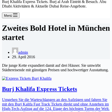
Burj Khalifa Express Tickets. Burj al Arab Eintritt & Besuch. Abu
Dhabi Aktivitäten & Aktuelle Dubai Reise-Angebote.
Menü
Zweites Bold Hotel in München
startet
admin
29. April 2016
Die junge Kette expandiert damit auf drei Häuser. Sie umwirbt
Städtereisende mit günstigen Preisen und hochwertiger Ausstattung.
Burj Khalifa Express Tickets
Umgehen Sie die Warteschlangen an den Aufzügen und fahren Sie
mit den Burj Kalifa Fast Track Tickets direkt und ohne Anstehen im
High-Tech-Aufzug auf die 124. Etage des höchsten Turms der Welt.