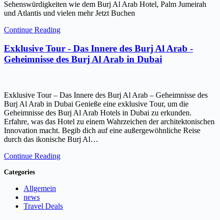
Sehenswürdigkeiten wie dem Burj Al Arab Hotel, Palm Jumeirah
und Atlantis und vielen mehr Jetzt Buchen
Continue Reading
Exklusive Tour - Das Innere des Burj Al Arab -
Geheimnisse des Burj Al Arab in Dubai
Exklusive Tour – Das Innere des Burj Al Arab – Geheimnisse des
Burj Al Arab in Dubai Genieße eine exklusive Tour, um die
Geheimnisse des Burj Al Arab Hotels in Dubai zu erkunden.
Erfahre, was das Hotel zu einem Wahrzeichen der architektonischen
Innovation macht. Begib dich auf eine außergewöhnliche Reise
durch das ikonische Burj Al…
Continue Reading
Categories
Allgemein
news
Travel Deals