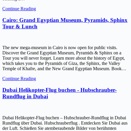
Continue Reading
Cairo: Grand Egyptian Museum, Pyramids, Sphinx
Tour & Lunch
The new mega-museum in Cairo is now open for public visits.
Discover the Grand Egyptian Museum, Pyramids & Sphinx on a
Tour you will never forget. Learn more about the history of Egypt,
which takes you to the Pyramids of Giza, the Sphinx, the Valley
Temple of Khafre, and the New Grand Egyptian Museum. Book…
Continue Reading
Dubai Helikopter-Flug buchen - Hubschrauber-
Rundflug in Dubai
Dubai Helikopter-Flug buchen – Hubschrauber-Rundflug in Dubai
Rundflug über Dubai. Hubschrauberflug . Entdecken Sie Dubai aus
der Luft. Schießen Sie atemberaubende Bilder von berühmten