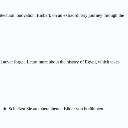
itectural innovation. Embark on an extraordinary journey through the
never forget. Learn more about the history of Egypt, which takes
Luft. Schießen Sie atemberaubende Bilder von berühmten