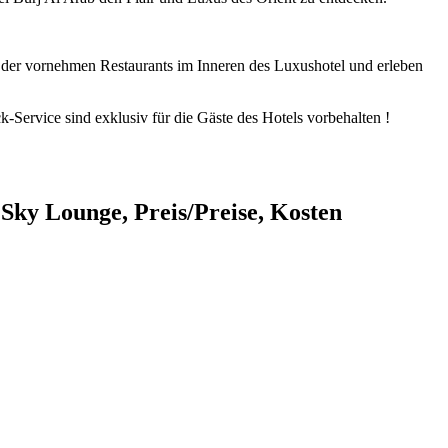
 der vornehmen Restaurants im Inneren des Luxushotel und erleben
Service sind exklusiv für die Gäste des Hotels vorbehalten !
Sky Lounge, Preis/Preise, Kosten