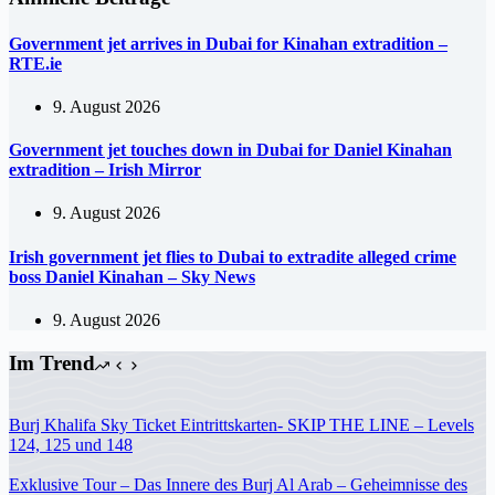
Government jet arrives in Dubai for Kinahan extradition –
RTE.ie
9. August 2026
Government jet touches down in Dubai for Daniel Kinahan
extradition – Irish Mirror
9. August 2026
Irish government jet flies to Dubai to extradite alleged crime
boss Daniel Kinahan – Sky News
9. August 2026
Im Trend
Burj Khalifa Sky Ticket Eintrittskarten- SKIP THE LINE – Levels
124, 125 und 148
Exklusive Tour – Das Innere des Burj Al Arab – Geheimnisse des