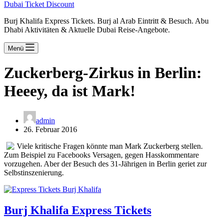
Dubai Ticket Discount
Burj Khalifa Express Tickets. Burj al Arab Eintritt & Besuch. Abu
Dhabi Aktivitäten & Aktuelle Dubai Reise-Angebote.
Menü
Zuckerberg-Zirkus in Berlin:
Heeey, da ist Mark!
admin
26. Februar 2016
Viele kritische Fragen könnte man Mark Zuckerberg stellen.
Zum Beispiel zu Facebooks Versagen, gegen Hasskommentare
vorzugehen. Aber der Besuch des 31-Jährigen in Berlin geriet zur
Selbstinszenierung.
Burj Khalifa Express Tickets