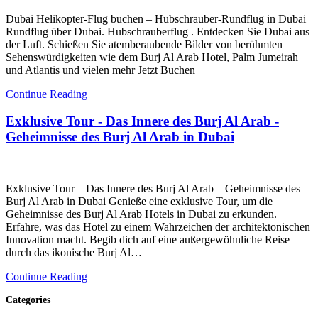
Dubai Helikopter-Flug buchen – Hubschrauber-Rundflug in Dubai
Rundflug über Dubai. Hubschrauberflug . Entdecken Sie Dubai aus
der Luft. Schießen Sie atemberaubende Bilder von berühmten
Sehenswürdigkeiten wie dem Burj Al Arab Hotel, Palm Jumeirah
und Atlantis und vielen mehr Jetzt Buchen
Continue Reading
Exklusive Tour - Das Innere des Burj Al Arab -
Geheimnisse des Burj Al Arab in Dubai
Exklusive Tour – Das Innere des Burj Al Arab – Geheimnisse des
Burj Al Arab in Dubai Genieße eine exklusive Tour, um die
Geheimnisse des Burj Al Arab Hotels in Dubai zu erkunden.
Erfahre, was das Hotel zu einem Wahrzeichen der architektonischen
Innovation macht. Begib dich auf eine außergewöhnliche Reise
durch das ikonische Burj Al…
Continue Reading
Categories