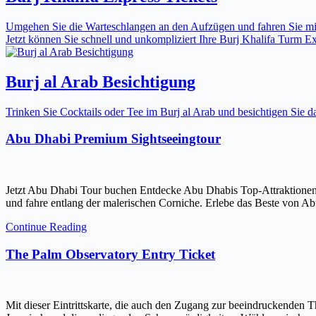
Umgehen Sie die Warteschlangen an den Aufzügen und fahren Sie mit 
Jetzt können Sie schnell und unkompliziert Ihre Burj Khalifa Turm Expr
Burj al Arab Besichtigung
Trinken Sie Cocktails oder Tee im Burj al Arab und besichtigen Sie
Abu Dhabi Premium Sightseeingtour
Jetzt Abu Dhabi Tour buchen Entdecke Abu Dhabis Top-Attraktionen
und fahre entlang der malerischen Corniche. Erlebe das Beste von Ab
Continue Reading
The Palm Observatory Entry Ticket
Mit dieser Eintrittskarte, die auch den Zugang zur beeindruckenden 