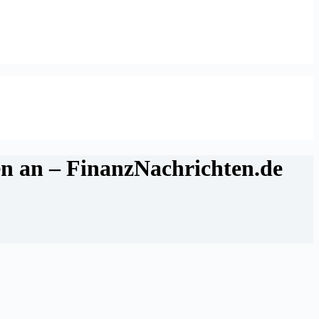
en an – FinanzNachrichten.de