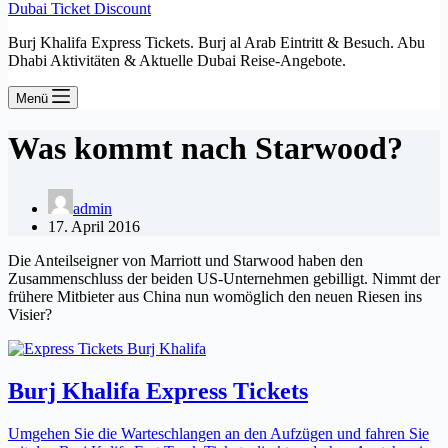
Dubai Ticket Discount
Burj Khalifa Express Tickets. Burj al Arab Eintritt & Besuch. Abu
Dhabi Aktivitäten & Aktuelle Dubai Reise-Angebote.
Menü
Was kommt nach Starwood?
admin
17. April 2016
Die Anteilseigner von Marriott und Starwood haben den
Zusammenschluss der beiden US-Unternehmen gebilligt. Nimmt der
frühere Mitbieter aus China nun womöglich den neuen Riesen ins
Visier?
Burj Khalifa Express Tickets
Umgehen Sie die Warteschlangen an den Aufzügen und fahren Sie