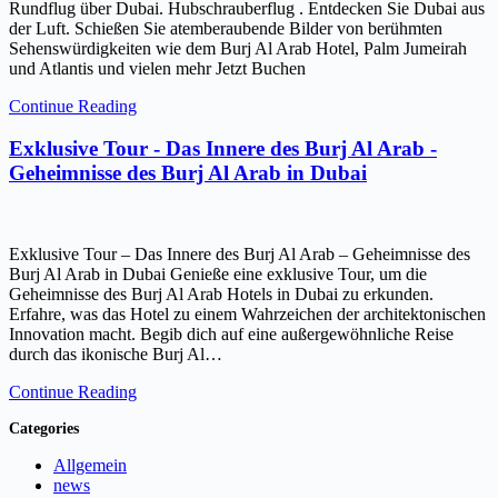
Rundflug über Dubai. Hubschrauberflug . Entdecken Sie Dubai aus
der Luft. Schießen Sie atemberaubende Bilder von berühmten
Sehenswürdigkeiten wie dem Burj Al Arab Hotel, Palm Jumeirah
und Atlantis und vielen mehr Jetzt Buchen
Continue Reading
Exklusive Tour - Das Innere des Burj Al Arab -
Geheimnisse des Burj Al Arab in Dubai
Exklusive Tour – Das Innere des Burj Al Arab – Geheimnisse des
Burj Al Arab in Dubai Genieße eine exklusive Tour, um die
Geheimnisse des Burj Al Arab Hotels in Dubai zu erkunden.
Erfahre, was das Hotel zu einem Wahrzeichen der architektonischen
Innovation macht. Begib dich auf eine außergewöhnliche Reise
durch das ikonische Burj Al…
Continue Reading
Categories
Allgemein
news