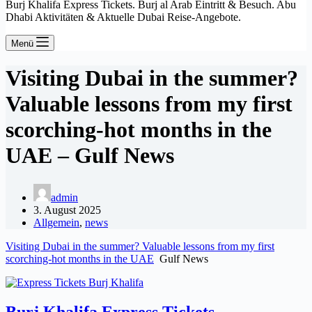
Burj Khalifa Express Tickets. Burj al Arab Eintritt & Besuch. Abu
Dhabi Aktivitäten & Aktuelle Dubai Reise-Angebote.
Menü
Visiting Dubai in the summer?
Valuable lessons from my first
scorching-hot months in the
UAE – Gulf News
admin
3. August 2025
Allgemein
,
news
Visiting Dubai in the summer? Valuable lessons from my first
scorching-hot months in the UAE
Gulf News
Burj Khalifa Express Tickets