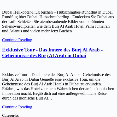
Dubai Helikopter-Flug buchen – Hubschrauber-Rundflug in Dubai
Rundflug über Dubai. Hubschrauberflug . Entdecken Sie Dubai aus
der Luft. Schießen Sie atemberaubende Bilder von berühmten
Sehenswürdigkeiten wie dem Burj Al Arab Hotel, Palm Jumeirah
und Atlantis und vielen mehr Jetzt Buchen
Continue Reading
Exklusive Tour - Das Innere des Burj Al Arab -
Geheimnisse des Burj Al Arab in Dubai
Exklusive Tour – Das Innere des Burj Al Arab – Geheimnisse des
Burj Al Arab in Dubai Genieße eine exklusive Tour, um die
Geheimnisse des Burj Al Arab Hotels in Dubai zu erkunden.
Erfahre, was das Hotel zu einem Wahrzeichen der architektonischen
Innovation macht. Begib dich auf eine außergewöhnliche Reise
durch das ikonische Burj Al…
Continue Reading
Categories