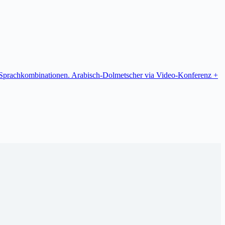
re Sprachkombinationen. Arabisch-Dolmetscher via Video-Konferenz +