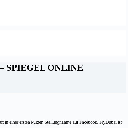
bai – SPIEGEL ONLINE
t in einer ersten kurzen Stellungnahme auf Facebook. FlyDubai ist