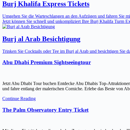
Burj Khalifa Express Tickets
Umgehen Sie die Warteschlangen an den Aufzügen und fahren Sie mit 
Jetzt können Sie schnell und unkompliziert Ihre Burj Khalifa Turm Expr
Burj al Arab Besichtigung
Trinken Sie Cocktails oder Tee im Burj al Arab und besichtigen Sie
Abu Dhabi Premium Sightseeingtour
Jetzt Abu Dhabi Tour buchen Entdecke Abu Dhabis Top-Attraktionen
und fahre entlang der malerischen Corniche. Erlebe das Beste von Ab
Continue Reading
The Palm Observatory Entry Ticket