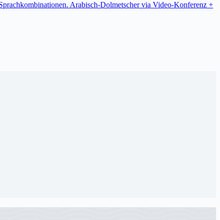
re Sprachkombinationen. Arabisch-Dolmetscher via Video-Konferenz +