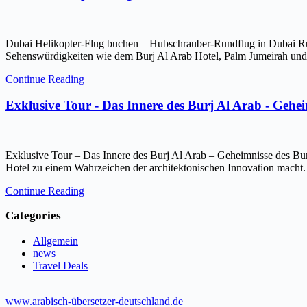
Dubai Helikopter-Flug buchen – Hubschrauber-Rundflug in Dubai Ru
Sehenswürdigkeiten wie dem Burj Al Arab Hotel, Palm Jumeirah und 
Continue Reading
Exklusive Tour - Das Innere des Burj Al Arab - Gehe
Exklusive Tour – Das Innere des Burj Al Arab – Geheimnisse des Bur
Hotel zu einem Wahrzeichen der architektonischen Innovation macht.
Continue Reading
Categories
Allgemein
news
Travel Deals
www.arabisch-übersetzer-deutschland.de