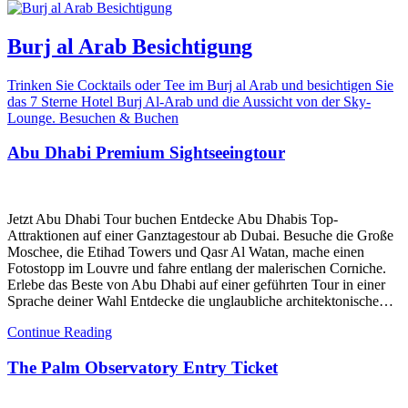
Burj al Arab Besichtigung
Trinken Sie Cocktails oder Tee im Burj al Arab und besichtigen Sie
das 7 Sterne Hotel Burj Al-Arab und die Aussicht von der Sky-
Lounge. Besuchen & Buchen
Abu Dhabi Premium Sightseeingtour
Jetzt Abu Dhabi Tour buchen Entdecke Abu Dhabis Top-
Attraktionen auf einer Ganztagestour ab Dubai. Besuche die Große
Moschee, die Etihad Towers und Qasr Al Watan, mache einen
Fotostopp im Louvre und fahre entlang der malerischen Corniche.
Erlebe das Beste von Abu Dhabi auf einer geführten Tour in einer
Sprache deiner Wahl Entdecke die unglaubliche architektonische…
Continue Reading
The Palm Observatory Entry Ticket