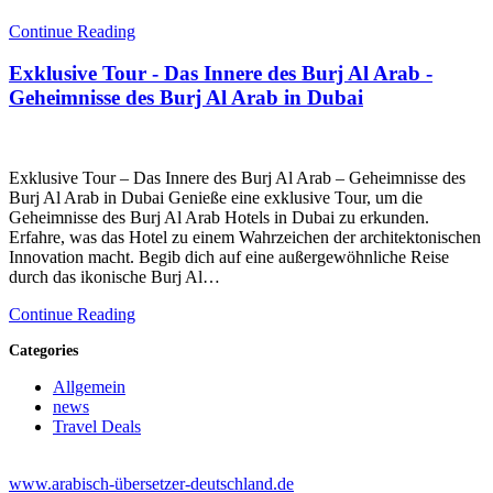
Continue Reading
Exklusive Tour - Das Innere des Burj Al Arab -
Geheimnisse des Burj Al Arab in Dubai
Exklusive Tour – Das Innere des Burj Al Arab – Geheimnisse des
Burj Al Arab in Dubai Genieße eine exklusive Tour, um die
Geheimnisse des Burj Al Arab Hotels in Dubai zu erkunden.
Erfahre, was das Hotel zu einem Wahrzeichen der architektonischen
Innovation macht. Begib dich auf eine außergewöhnliche Reise
durch das ikonische Burj Al…
Continue Reading
Categories
Allgemein
news
Travel Deals
www.arabisch-übersetzer-deutschland.de