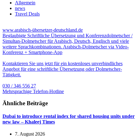
Allgemein
news
Travel Deals
www.arabisch-übersetzer-deutschland.de
Beglaubigte Schriftliche Übersetzung und Konferenzdolmetscher /
Simultan-Dolmetscher für Arabisch, Deutsch, Englisch und viele
weitere Sprachkombinationen. Arabisch-Dolmetscher via Video-
Konferenz + Smartphone-App
Kontaktieren Sie uns jetzt für ein kostenloses unverbindliches
Angebot für eine schriftliche Übersetzung oder Dolmetscher-
Tätigkeit.
030 / 346 556 27
Mehrsprachige Telefon-Hotline
Ähnliche Beiträge
Dubai to introduce rental index for shared housing units under
new law – Khaleej Times
7. August 2026