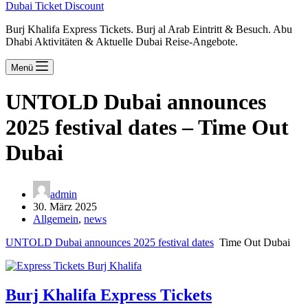
Dubai Ticket Discount
Burj Khalifa Express Tickets. Burj al Arab Eintritt & Besuch. Abu
Dhabi Aktivitäten & Aktuelle Dubai Reise-Angebote.
Menü
UNTOLD Dubai announces
2025 festival dates – Time Out
Dubai
admin
30. März 2025
Allgemein
,
news
UNTOLD Dubai announces 2025 festival dates
Time Out Dubai
Burj Khalifa Express Tickets