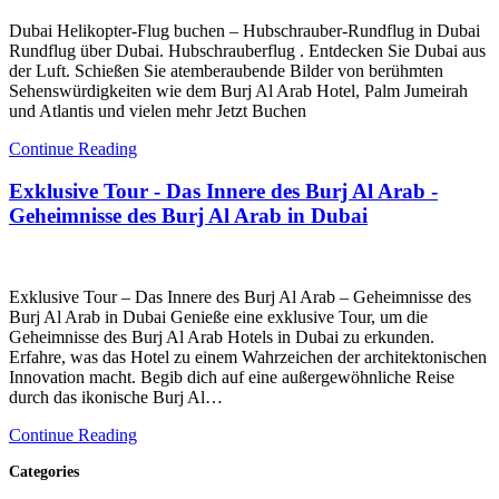
Dubai Helikopter-Flug buchen – Hubschrauber-Rundflug in Dubai
Rundflug über Dubai. Hubschrauberflug . Entdecken Sie Dubai aus
der Luft. Schießen Sie atemberaubende Bilder von berühmten
Sehenswürdigkeiten wie dem Burj Al Arab Hotel, Palm Jumeirah
und Atlantis und vielen mehr Jetzt Buchen
Continue Reading
Exklusive Tour - Das Innere des Burj Al Arab -
Geheimnisse des Burj Al Arab in Dubai
Exklusive Tour – Das Innere des Burj Al Arab – Geheimnisse des
Burj Al Arab in Dubai Genieße eine exklusive Tour, um die
Geheimnisse des Burj Al Arab Hotels in Dubai zu erkunden.
Erfahre, was das Hotel zu einem Wahrzeichen der architektonischen
Innovation macht. Begib dich auf eine außergewöhnliche Reise
durch das ikonische Burj Al…
Continue Reading
Categories