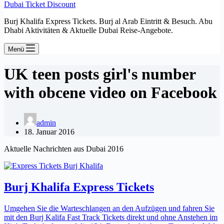
Dubai Ticket Discount
Burj Khalifa Express Tickets. Burj al Arab Eintritt & Besuch. Abu
Dhabi Aktivitäten & Aktuelle Dubai Reise-Angebote.
Menü
UK teen posts girl's number
with obcene video on Facebook
admin
18. Januar 2016
Aktuelle Nachrichten aus Dubai 2016
Burj Khalifa Express Tickets
Umgehen Sie die Warteschlangen an den Aufzügen und fahren Sie
mit den Burj Kalifa Fast Track Tickets direkt und ohne Anstehen im