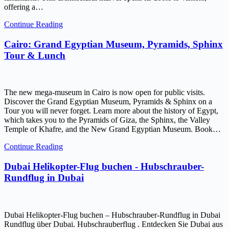
offering a…
Continue Reading
Cairo: Grand Egyptian Museum, Pyramids, Sphinx
Tour & Lunch
The new mega-museum in Cairo is now open for public visits.
Discover the Grand Egyptian Museum, Pyramids & Sphinx on a
Tour you will never forget. Learn more about the history of Egypt,
which takes you to the Pyramids of Giza, the Sphinx, the Valley
Temple of Khafre, and the New Grand Egyptian Museum. Book…
Continue Reading
Dubai Helikopter-Flug buchen - Hubschrauber-
Rundflug in Dubai
Dubai Helikopter-Flug buchen – Hubschrauber-Rundflug in Dubai
Rundflug über Dubai. Hubschrauberflug . Entdecken Sie Dubai aus