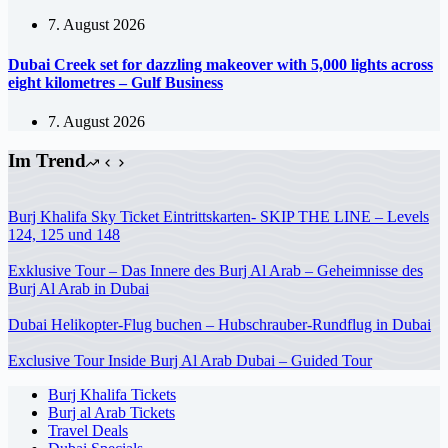
7. August 2026
Dubai Creek set for dazzling makeover with 5,000 lights across
eight kilometres – Gulf Business
7. August 2026
Im Trend
Burj Khalifa Sky Ticket Eintrittskarten- SKIP THE LINE – Levels
124, 125 und 148
Exklusive Tour – Das Innere des Burj Al Arab – Geheimnisse des
Burj Al Arab in Dubai
Dubai Helikopter-Flug buchen – Hubschrauber-Rundflug in Dubai
Exclusive Tour Inside Burj Al Arab Dubai – Guided Tour
Burj Khalifa Tickets
Burj al Arab Tickets
Travel Deals