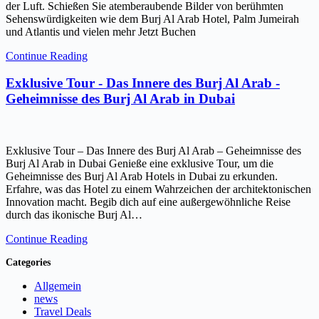
der Luft. Schießen Sie atemberaubende Bilder von berühmten
Sehenswürdigkeiten wie dem Burj Al Arab Hotel, Palm Jumeirah
und Atlantis und vielen mehr Jetzt Buchen
Continue Reading
Exklusive Tour - Das Innere des Burj Al Arab -
Geheimnisse des Burj Al Arab in Dubai
Exklusive Tour – Das Innere des Burj Al Arab – Geheimnisse des
Burj Al Arab in Dubai Genieße eine exklusive Tour, um die
Geheimnisse des Burj Al Arab Hotels in Dubai zu erkunden.
Erfahre, was das Hotel zu einem Wahrzeichen der architektonischen
Innovation macht. Begib dich auf eine außergewöhnliche Reise
durch das ikonische Burj Al…
Continue Reading
Categories
Allgemein
news
Travel Deals