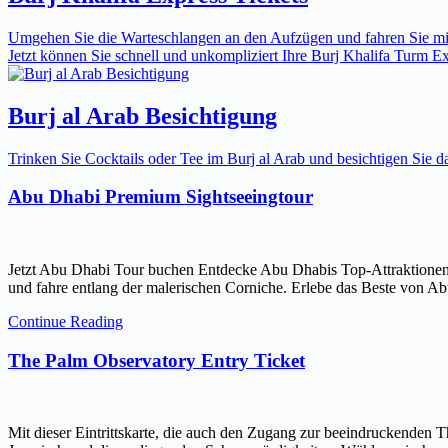
Umgehen Sie die Warteschlangen an den Aufzügen und fahren Sie mit 
Jetzt können Sie schnell und unkompliziert Ihre Burj Khalifa Turm Expr
Burj al Arab Besichtigung
Trinken Sie Cocktails oder Tee im Burj al Arab und besichtigen Sie
Abu Dhabi Premium Sightseeingtour
Jetzt Abu Dhabi Tour buchen Entdecke Abu Dhabis Top-Attraktionen
und fahre entlang der malerischen Corniche. Erlebe das Beste von Ab
Continue Reading
The Palm Observatory Entry Ticket
Mit dieser Eintrittskarte, die auch den Zugang zur beeindruckenden 