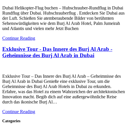
Dubai Helikopter-Flug buchen – Hubschrauber-Rundflug in Dubai
Rundflug über Dubai. Hubschrauberflug . Entdecken Sie Dubai aus
der Luft. Schießen Sie atemberaubende Bilder von berühmten
Sehenswürdigkeiten wie dem Burj Al Arab Hotel, Palm Jumeirah
und Atlantis und vielen mehr Jetzt Buchen
Continue Reading
Exklusive Tour - Das Innere des Burj Al Arab -
Geheimnisse des Burj Al Arab in Dubai
Exklusive Tour – Das Innere des Burj Al Arab – Geheimnisse des
Burj Al Arab in Dubai Genieße eine exklusive Tour, um die
Geheimnisse des Burj Al Arab Hotels in Dubai zu erkunden.
Erfahre, was das Hotel zu einem Wahrzeichen der architektonischen
Innovation macht. Begib dich auf eine außergewöhnliche Reise
durch das ikonische Burj Al…
Continue Reading
Categories