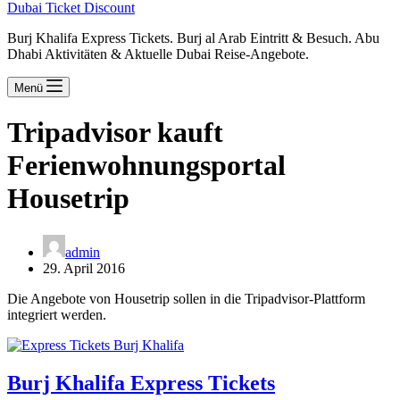
Dubai Ticket Discount
Burj Khalifa Express Tickets. Burj al Arab Eintritt & Besuch. Abu
Dhabi Aktivitäten & Aktuelle Dubai Reise-Angebote.
Menü
Tripadvisor kauft
Ferienwohnungsportal
Housetrip
admin
29. April 2016
Die Angebote von Housetrip sollen in die Tripadvisor-Plattform
integriert werden.
Burj Khalifa Express Tickets