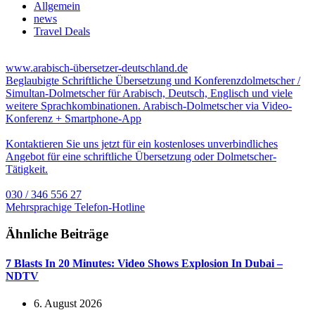
Allgemein
news
Travel Deals
www.arabisch-übersetzer-deutschland.de
Beglaubigte Schriftliche Übersetzung und Konferenzdolmetscher /
Simultan-Dolmetscher für Arabisch, Deutsch, Englisch und viele
weitere Sprachkombinationen. Arabisch-Dolmetscher via Video-
Konferenz + Smartphone-App
Kontaktieren Sie uns jetzt für ein kostenloses unverbindliches
Angebot für eine schriftliche Übersetzung oder Dolmetscher-
Tätigkeit.
030 / 346 556 27
Mehrsprachige Telefon-Hotline
Ähnliche Beiträge
7 Blasts In 20 Minutes: Video Shows Explosion In Dubai –
NDTV
6. August 2026