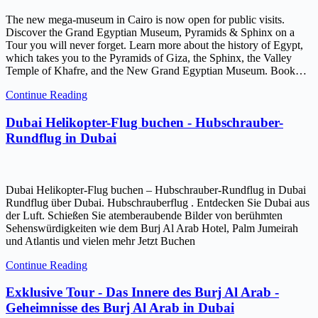
The new mega-museum in Cairo is now open for public visits.
Discover the Grand Egyptian Museum, Pyramids & Sphinx on a
Tour you will never forget. Learn more about the history of Egypt,
which takes you to the Pyramids of Giza, the Sphinx, the Valley
Temple of Khafre, and the New Grand Egyptian Museum. Book…
Continue Reading
Dubai Helikopter-Flug buchen - Hubschrauber-
Rundflug in Dubai
Dubai Helikopter-Flug buchen – Hubschrauber-Rundflug in Dubai
Rundflug über Dubai. Hubschrauberflug . Entdecken Sie Dubai aus
der Luft. Schießen Sie atemberaubende Bilder von berühmten
Sehenswürdigkeiten wie dem Burj Al Arab Hotel, Palm Jumeirah
und Atlantis und vielen mehr Jetzt Buchen
Continue Reading
Exklusive Tour - Das Innere des Burj Al Arab -
Geheimnisse des Burj Al Arab in Dubai