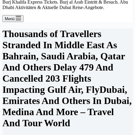
Burj Khalifa Express Tickets. Burj al Arab Eintritt & Besuch. Abu
Dhabi Aktivitäten & Aktuelle Dubai Reise-Angebote.
Menü
Thousands of Travellers
Stranded In Middle East As
Bahrain, Saudi Arabia, Qatar
And Others Delay 479 And
Cancelled 203 Flights
Impacting Gulf Air, FlyDubai,
Emirates And Others In Dubai,
Medina And More – Travel
And Tour World