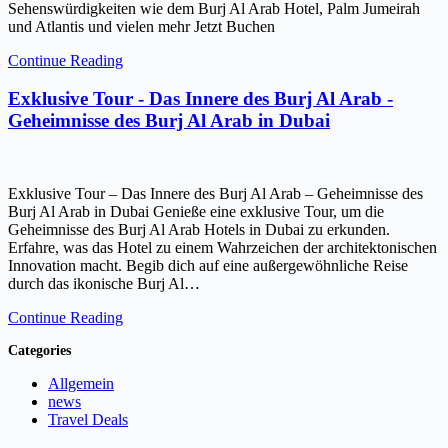
Sehenswürdigkeiten wie dem Burj Al Arab Hotel, Palm Jumeirah
und Atlantis und vielen mehr Jetzt Buchen
Continue Reading
Exklusive Tour - Das Innere des Burj Al Arab -
Geheimnisse des Burj Al Arab in Dubai
Exklusive Tour – Das Innere des Burj Al Arab – Geheimnisse des
Burj Al Arab in Dubai Genieße eine exklusive Tour, um die
Geheimnisse des Burj Al Arab Hotels in Dubai zu erkunden.
Erfahre, was das Hotel zu einem Wahrzeichen der architektonischen
Innovation macht. Begib dich auf eine außergewöhnliche Reise
durch das ikonische Burj Al…
Continue Reading
Categories
Allgemein
news
Travel Deals