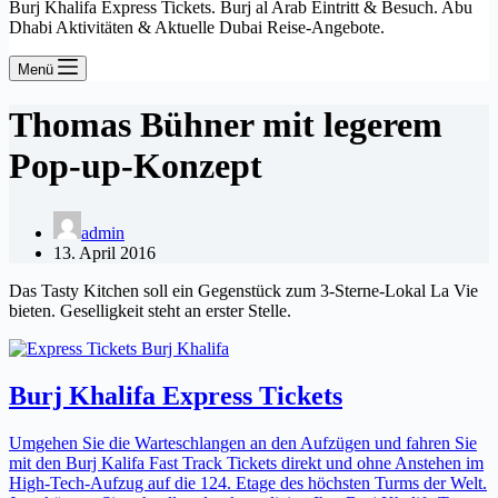
Burj Khalifa Express Tickets. Burj al Arab Eintritt & Besuch. Abu
Dhabi Aktivitäten & Aktuelle Dubai Reise-Angebote.
Menü
Thomas Bühner mit legerem
Pop-up-Konzept
admin
13. April 2016
Das Tasty Kitchen soll ein Gegenstück zum 3-Sterne-Lokal La Vie
bieten. Geselligkeit steht an erster Stelle.
Burj Khalifa Express Tickets
Umgehen Sie die Warteschlangen an den Aufzügen und fahren Sie
mit den Burj Kalifa Fast Track Tickets direkt und ohne Anstehen im
High-Tech-Aufzug auf die 124. Etage des höchsten Turms der Welt.