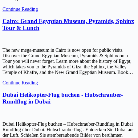
Continue Reading
Cairo: Grand Egyptian Museum, Pyramids, Sphinx
Tour & Lunch
The new mega-museum in Cairo is now open for public visits.
Discover the Grand Egyptian Museum, Pyramids & Sphinx on a
Tour you will never forget. Learn more about the history of Egypt,
which takes you to the Pyramids of Giza, the Sphinx, the Valley
Temple of Khafre, and the New Grand Egyptian Museum. Book…
Continue Reading
Dubai Helikopter-Flug buchen - Hubschrauber-
Rundflug in Dubai
Dubai Helikopter-Flug buchen – Hubschrauber-Rundflug in Dubai
Rundflug über Dubai. Hubschrauberflug . Entdecken Sie Dubai aus
der Luft. Schießen Sie atemberaubende Bilder von berühmten