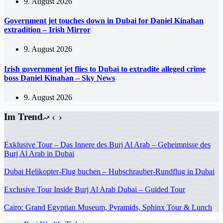
9. August 2026
Government jet touches down in Dubai for Daniel Kinahan
extradition – Irish Mirror
9. August 2026
Irish government jet flies to Dubai to extradite alleged crime
boss Daniel Kinahan – Sky News
9. August 2026
Im Trend
Exklusive Tour – Das Innere des Burj Al Arab – Geheimnisse des
Burj Al Arab in Dubai
Dubai Helikopter-Flug buchen – Hubschrauber-Rundflug in Dubai
Exclusive Tour Inside Burj Al Arab Dubai – Guided Tour
Cairo: Grand Egyptian Museum, Pyramids, Sphinx Tour & Lunch