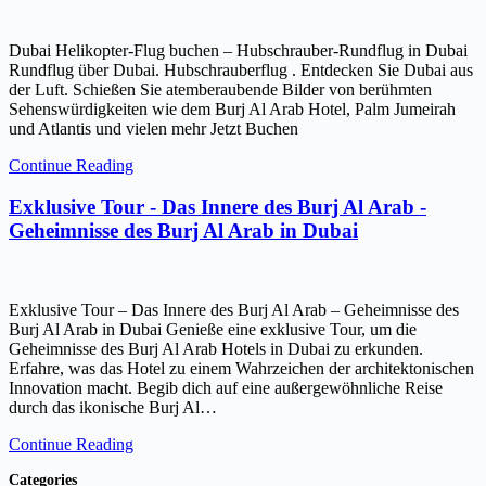
Dubai Helikopter-Flug buchen – Hubschrauber-Rundflug in Dubai
Rundflug über Dubai. Hubschrauberflug . Entdecken Sie Dubai aus
der Luft. Schießen Sie atemberaubende Bilder von berühmten
Sehenswürdigkeiten wie dem Burj Al Arab Hotel, Palm Jumeirah
und Atlantis und vielen mehr Jetzt Buchen
Continue Reading
Exklusive Tour - Das Innere des Burj Al Arab -
Geheimnisse des Burj Al Arab in Dubai
Exklusive Tour – Das Innere des Burj Al Arab – Geheimnisse des
Burj Al Arab in Dubai Genieße eine exklusive Tour, um die
Geheimnisse des Burj Al Arab Hotels in Dubai zu erkunden.
Erfahre, was das Hotel zu einem Wahrzeichen der architektonischen
Innovation macht. Begib dich auf eine außergewöhnliche Reise
durch das ikonische Burj Al…
Continue Reading
Categories