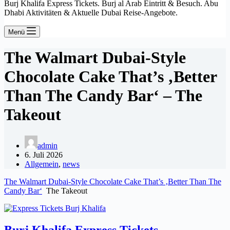
Burj Khalifa Express Tickets. Burj al Arab Eintritt & Besuch. Abu
Dhabi Aktivitäten & Aktuelle Dubai Reise-Angebote.
Menü
The Walmart Dubai-Style
Chocolate Cake That’s ‚Better
Than The Candy Bar‘ – The
Takeout
admin
6. Juli 2026
Allgemein
,
news
The Walmart Dubai-Style Chocolate Cake That’s ‚Better Than The
Candy Bar‘
The Takeout
Burj Khalifa Express Tickets