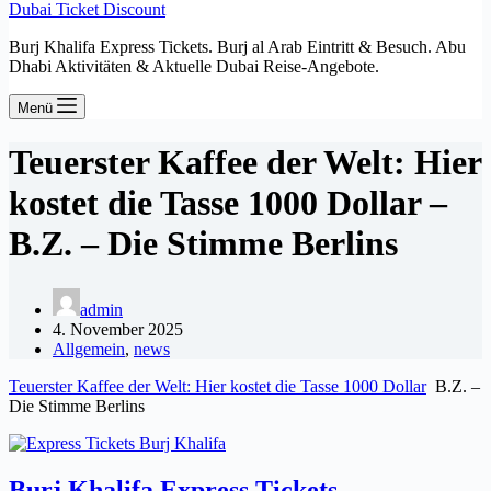
Dubai Ticket Discount
Burj Khalifa Express Tickets. Burj al Arab Eintritt & Besuch. Abu
Dhabi Aktivitäten & Aktuelle Dubai Reise-Angebote.
Menü
Teuerster Kaffee der Welt: Hier
kostet die Tasse 1000 Dollar –
B.Z. – Die Stimme Berlins
admin
4. November 2025
Allgemein
,
news
Teuerster Kaffee der Welt: Hier kostet die Tasse 1000 Dollar
B.Z. –
Die Stimme Berlins
Burj Khalifa Express Tickets