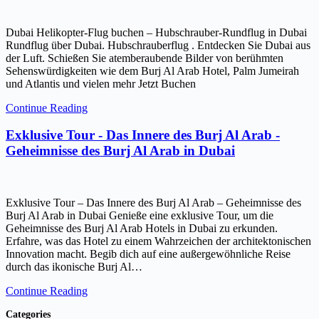
Dubai Helikopter-Flug buchen – Hubschrauber-Rundflug in Dubai
Rundflug über Dubai. Hubschrauberflug . Entdecken Sie Dubai aus
der Luft. Schießen Sie atemberaubende Bilder von berühmten
Sehenswürdigkeiten wie dem Burj Al Arab Hotel, Palm Jumeirah
und Atlantis und vielen mehr Jetzt Buchen
Continue Reading
Exklusive Tour - Das Innere des Burj Al Arab -
Geheimnisse des Burj Al Arab in Dubai
Exklusive Tour – Das Innere des Burj Al Arab – Geheimnisse des
Burj Al Arab in Dubai Genieße eine exklusive Tour, um die
Geheimnisse des Burj Al Arab Hotels in Dubai zu erkunden.
Erfahre, was das Hotel zu einem Wahrzeichen der architektonischen
Innovation macht. Begib dich auf eine außergewöhnliche Reise
durch das ikonische Burj Al…
Continue Reading
Categories