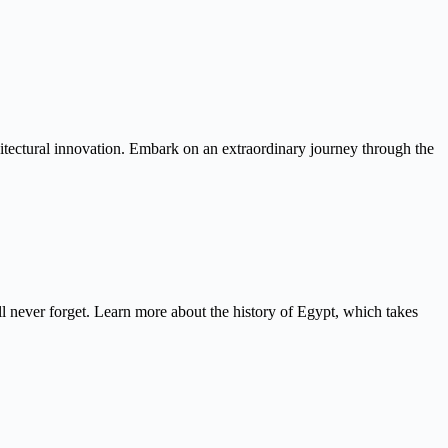
itectural innovation. Embark on an extraordinary journey through the
never forget. Learn more about the history of Egypt, which takes