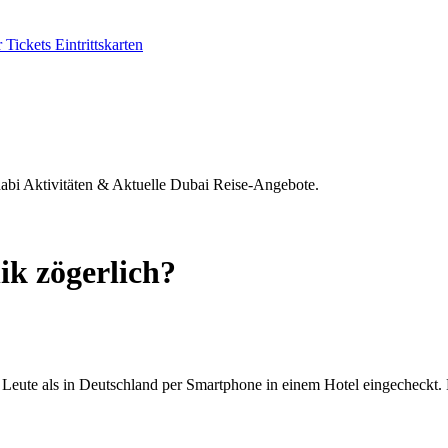
ickets Eintrittskarten
habi Aktivitäten & Aktuelle Dubai Reise-Angebote.
ik zögerlich?
Leute als in Deutschland per Smartphone in einem Hotel eingecheckt. 