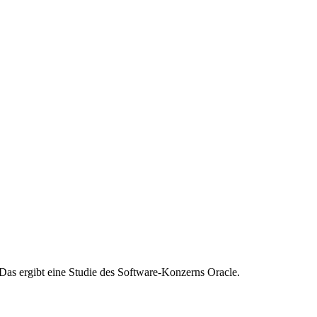
Das ergibt eine Studie des Software-Konzerns Oracle.