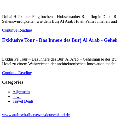
Dubai Helikopter-Flug buchen – Hubschrauber-Rundflug in Dubai Ru
Sehenswürdigkeiten wie dem Burj Al Arab Hotel, Palm Jumeirah und 
Continue Reading
Exklusive Tour - Das Innere des Burj Al Arab - Gehe
Exklusive Tour – Das Innere des Burj Al Arab – Geheimnisse des Bur
Hotel zu einem Wahrzeichen der architektonischen Innovation macht.
Continue Reading
Categories
Allgemein
news
Travel Deals
www.arabisch-übersetzer-deutschland.de