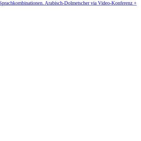
re Sprachkombinationen. Arabisch-Dolmetscher via Video-Konferenz +