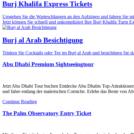
Burj Khalifa Express Tickets
Umgehen Sie die Warteschlangen an den Aufzügen und fahren Sie mit 
Jetzt können Sie schnell und unkompliziert Ihre Burj Khalifa Turm Expr
Burj al Arab Besichtigung
Trinken Sie Cocktails oder Tee im Burj al Arab und besichtigen Sie
Abu Dhabi Premium Sightseeingtour
Jetzt Abu Dhabi Tour buchen Entdecke Abu Dhabis Top-Attraktionen
und fahre entlang der malerischen Corniche. Erlebe das Beste von Ab
Continue Reading
The Palm Observatory Entry Ticket