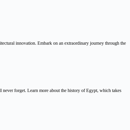
itectural innovation. Embark on an extraordinary journey through the
never forget. Learn more about the history of Egypt, which takes