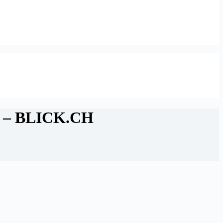
ai – BLICK.CH