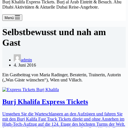
Burj Khalifa Express Tickets. Burj al Arab Eintritt & Besuch. Abu
Dhabi Aktivitäten & Aktuelle Dubai Reise-Angebote.
Menü
Selbstbewusst und nah am
Gast
admin
4. Juni 2016
Ein Gastbeitrag von Maria Radinger, Beraterin, Trainerin, Autorin
(„Was Gäste wünschen“), Wien und Villach.
Burj Khalifa Express Tickets
Umgehen Sie die Warteschlangen an den Aufzügen und fahren Sie
mit den Burj Kalifa Fast Track Tickets direkt und ohne Anstehen im
High-Tech-Aufzug auf die 124. Etage des höchsten Turms der Welt.