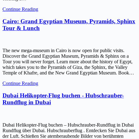
Continue Reading
Cairo: Grand Egyptian Museum, Pyramids, Sphinx
Tour & Lunch
The new mega-museum in Cairo is now open for public visits.
Discover the Grand Egyptian Museum, Pyramids & Sphinx on a
Tour you will never forget. Learn more about the history of Egypt,
which takes you to the Pyramids of Giza, the Sphinx, the Valley
Temple of Khafre, and the New Grand Egyptian Museum. Book…
Continue Reading
Dubai Helikopter-Flug buchen - Hubschrauber-
Rundflug in Dubai
Dubai Helikopter-Flug buchen – Hubschrauber-Rundflug in Dubai
Rundflug über Dubai. Hubschrauberflug . Entdecken Sie Dubai aus
der Luft. Schießen Sie atemberaubende Bilder von berühmten