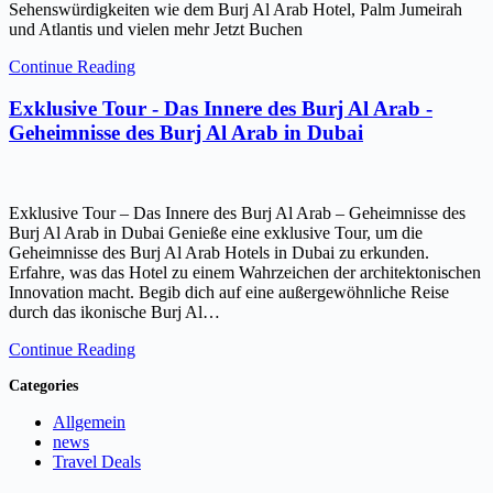
Sehenswürdigkeiten wie dem Burj Al Arab Hotel, Palm Jumeirah
und Atlantis und vielen mehr Jetzt Buchen
Continue Reading
Exklusive Tour - Das Innere des Burj Al Arab -
Geheimnisse des Burj Al Arab in Dubai
Exklusive Tour – Das Innere des Burj Al Arab – Geheimnisse des
Burj Al Arab in Dubai Genieße eine exklusive Tour, um die
Geheimnisse des Burj Al Arab Hotels in Dubai zu erkunden.
Erfahre, was das Hotel zu einem Wahrzeichen der architektonischen
Innovation macht. Begib dich auf eine außergewöhnliche Reise
durch das ikonische Burj Al…
Continue Reading
Categories
Allgemein
news
Travel Deals