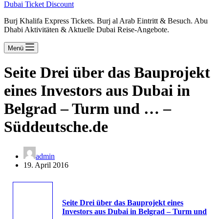
Dubai Ticket Discount
Burj Khalifa Express Tickets. Burj al Arab Eintritt & Besuch. Abu
Dhabi Aktivitäten & Aktuelle Dubai Reise-Angebote.
Menü
Seite Drei über das Bauprojekt
eines Investors aus Dubai in
Belgrad – Turm und … –
Süddeutsche.de
admin
19. April 2016
Seite Drei über das Bauprojekt eines
Investors aus
Dubai
in Belgrad – Turm und