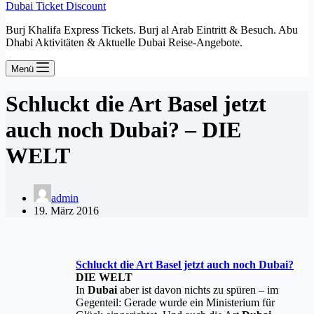
Dubai Ticket Discount
Burj Khalifa Express Tickets. Burj al Arab Eintritt & Besuch. Abu
Dhabi Aktivitäten & Aktuelle Dubai Reise-Angebote.
Menü
Schluckt die Art Basel jetzt
auch noch Dubai? – DIE
WELT
admin
19. März 2016
Schluckt die Art Basel jetzt auch noch
Dubai
?
DIE WELT
In
Dubai
aber ist davon nichts zu spüren – im
Gegenteil: Gerade wurde ein Ministerium für