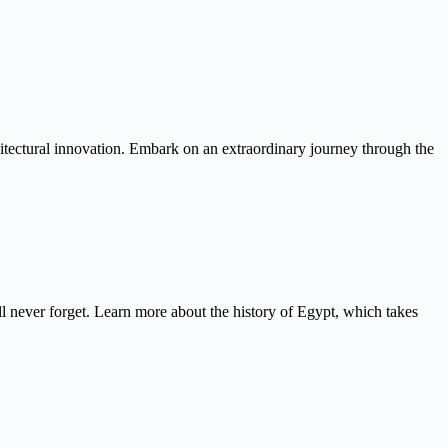
itectural innovation. Embark on an extraordinary journey through the
never forget. Learn more about the history of Egypt, which takes