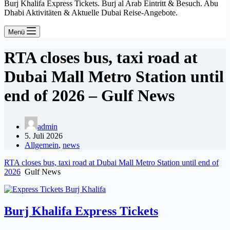
Burj Khalifa Express Tickets. Burj al Arab Eintritt & Besuch. Abu
Dhabi Aktivitäten & Aktuelle Dubai Reise-Angebote.
Menü
RTA closes bus, taxi road at
Dubai Mall Metro Station until
end of 2026 – Gulf News
admin
5. Juli 2026
Allgemein
,
news
RTA closes bus, taxi road at Dubai Mall Metro Station until end of
2026
Gulf News
Burj Khalifa Express Tickets