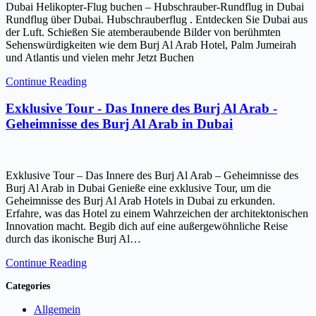
Dubai Helikopter-Flug buchen – Hubschrauber-Rundflug in Dubai
Rundflug über Dubai. Hubschrauberflug . Entdecken Sie Dubai aus
der Luft. Schießen Sie atemberaubende Bilder von berühmten
Sehenswürdigkeiten wie dem Burj Al Arab Hotel, Palm Jumeirah
und Atlantis und vielen mehr Jetzt Buchen
Continue Reading
Exklusive Tour - Das Innere des Burj Al Arab -
Geheimnisse des Burj Al Arab in Dubai
Exklusive Tour – Das Innere des Burj Al Arab – Geheimnisse des
Burj Al Arab in Dubai Genieße eine exklusive Tour, um die
Geheimnisse des Burj Al Arab Hotels in Dubai zu erkunden.
Erfahre, was das Hotel zu einem Wahrzeichen der architektonischen
Innovation macht. Begib dich auf eine außergewöhnliche Reise
durch das ikonische Burj Al…
Continue Reading
Categories
Allgemein