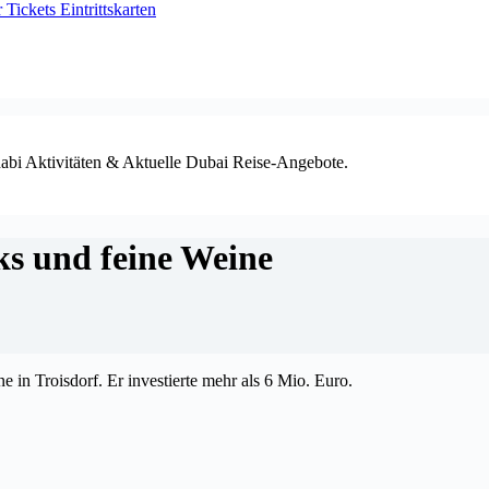
ickets Eintrittskarten
habi Aktivitäten & Aktuelle Dubai Reise-Angebote.
s und feine Weine
in Troisdorf. Er investierte mehr als 6 Mio. Euro.