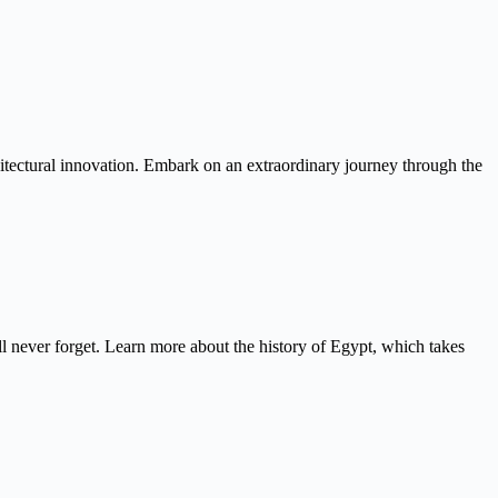
itectural innovation. Embark on an extraordinary journey through the
never forget. Learn more about the history of Egypt, which takes