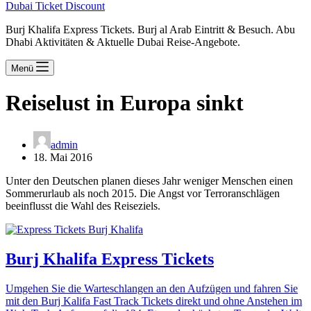
Dubai Ticket Discount
Burj Khalifa Express Tickets. Burj al Arab Eintritt & Besuch. Abu
Dhabi Aktivitäten & Aktuelle Dubai Reise-Angebote.
Menü
Reiselust in Europa sinkt
admin
18. Mai 2016
Unter den Deutschen planen dieses Jahr weniger Menschen einen
Sommerurlaub als noch 2015. Die Angst vor Terroranschlägen
beeinflusst die Wahl des Reiseziels.
Burj Khalifa Express Tickets
Umgehen Sie die Warteschlangen an den Aufzügen und fahren Sie
mit den Burj Kalifa Fast Track Tickets direkt und ohne Anstehen im