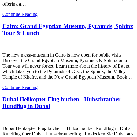
offering a…
Continue Reading
Cairo: Grand Egyptian Museum, Pyramids, Sphinx
Tour & Lunch
The new mega-museum in Cairo is now open for public visits.
Discover the Grand Egyptian Museum, Pyramids & Sphinx on a
Tour you will never forget. Learn more about the history of Egypt,
which takes you to the Pyramids of Giza, the Sphinx, the Valley
Temple of Khafre, and the New Grand Egyptian Museum. Book…
Continue Reading
Dubai Helikopter-Flug buchen - Hubschrauber-
Rundflug in Dubai
Dubai Helikopter-Flug buchen – Hubschrauber-Rundflug in Dubai
Rundflug über Dubai. Hubschrauberflug . Entdecken Sie Dubai aus