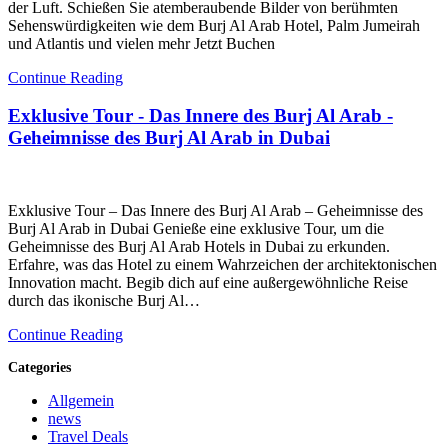
der Luft. Schießen Sie atemberaubende Bilder von berühmten
Sehenswürdigkeiten wie dem Burj Al Arab Hotel, Palm Jumeirah
und Atlantis und vielen mehr Jetzt Buchen
Continue Reading
Exklusive Tour - Das Innere des Burj Al Arab -
Geheimnisse des Burj Al Arab in Dubai
Exklusive Tour – Das Innere des Burj Al Arab – Geheimnisse des
Burj Al Arab in Dubai Genieße eine exklusive Tour, um die
Geheimnisse des Burj Al Arab Hotels in Dubai zu erkunden.
Erfahre, was das Hotel zu einem Wahrzeichen der architektonischen
Innovation macht. Begib dich auf eine außergewöhnliche Reise
durch das ikonische Burj Al…
Continue Reading
Categories
Allgemein
news
Travel Deals