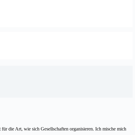
t für die Art, wie sich Gesellschaften organisieren. Ich mische mich