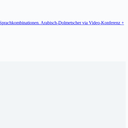
re Sprachkombinationen. Arabisch-Dolmetscher via Video-Konferenz +