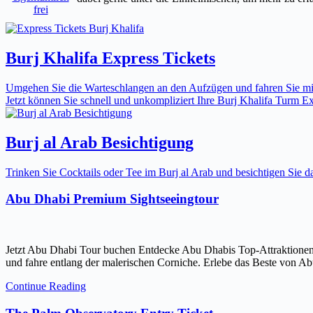
frei
Burj Khalifa Express Tickets
Umgehen Sie die Warteschlangen an den Aufzügen und fahren Sie mit 
Jetzt können Sie schnell und unkompliziert Ihre Burj Khalifa Turm Expr
Burj al Arab Besichtigung
Trinken Sie Cocktails oder Tee im Burj al Arab und besichtigen Sie
Abu Dhabi Premium Sightseeingtour
Jetzt Abu Dhabi Tour buchen Entdecke Abu Dhabis Top-Attraktionen
und fahre entlang der malerischen Corniche. Erlebe das Beste von Ab
Continue Reading