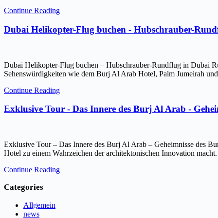
Continue Reading
Dubai Helikopter-Flug buchen - Hubschrauber-Rundf
Dubai Helikopter-Flug buchen – Hubschrauber-Rundflug in Dubai Ru
Sehenswürdigkeiten wie dem Burj Al Arab Hotel, Palm Jumeirah und 
Continue Reading
Exklusive Tour - Das Innere des Burj Al Arab - Gehe
Exklusive Tour – Das Innere des Burj Al Arab – Geheimnisse des Bur
Hotel zu einem Wahrzeichen der architektonischen Innovation macht.
Continue Reading
Categories
Allgemein
news