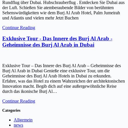
Rundflug über Dubai. Hubschrauberflug . Entdecken Sie Dubai aus
der Luft. Schießen Sie atemberaubende Bilder von berühmten
Sehenswürdigkeiten wie dem Burj Al Arab Hotel, Palm Jumeirah
und Atlantis und vielen mehr Jetzt Buchen
Continue Reading
Exklusive Tour - Das Innere des Burj Al Arab -
Geheimnisse des Burj Al Arab in Dubai
Exklusive Tour – Das Innere des Burj Al Arab – Geheimnisse des
Burj Al Arab in Dubai Genieße eine exklusive Tour, um die
Geheimnisse des Burj Al Arab Hotels in Dubai zu erkunden.
Erfahre, was das Hotel zu einem Wahrzeichen der architektonischen
Innovation macht. Begib dich auf eine außergewöhnliche Reise
durch das ikonische Burj Al…
Continue Reading
Categories
Allgemein
news