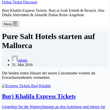
Dubai Ticket Discount
Burj Khalifa Express Tickets. Burj al Arab Eintritt & Besuch. Abu
Dhabi Aktivitäten & Aktuelle Dubai Reise-Angebote.
Menü
Pure Salt Hotels starten auf
Mallorca
admin
31. Mai 2016
Die beiden ersten Häuser der neuen Luxusmarke werden als
Erwachsenenhotels vermarktet.
Burj Khalifa Express Tickets
Umgehen Sie die Warteschlangen an den Aufzügen und fahren Sie