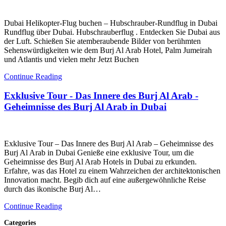
Dubai Helikopter-Flug buchen – Hubschrauber-Rundflug in Dubai
Rundflug über Dubai. Hubschrauberflug . Entdecken Sie Dubai aus
der Luft. Schießen Sie atemberaubende Bilder von berühmten
Sehenswürdigkeiten wie dem Burj Al Arab Hotel, Palm Jumeirah
und Atlantis und vielen mehr Jetzt Buchen
Continue Reading
Exklusive Tour - Das Innere des Burj Al Arab -
Geheimnisse des Burj Al Arab in Dubai
Exklusive Tour – Das Innere des Burj Al Arab – Geheimnisse des
Burj Al Arab in Dubai Genieße eine exklusive Tour, um die
Geheimnisse des Burj Al Arab Hotels in Dubai zu erkunden.
Erfahre, was das Hotel zu einem Wahrzeichen der architektonischen
Innovation macht. Begib dich auf eine außergewöhnliche Reise
durch das ikonische Burj Al…
Continue Reading
Categories