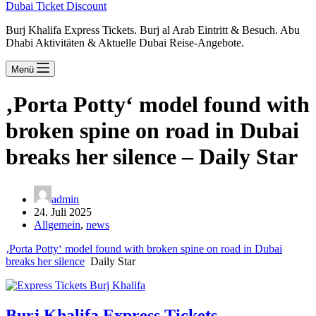
Dubai Ticket Discount
Burj Khalifa Express Tickets. Burj al Arab Eintritt & Besuch. Abu
Dhabi Aktivitäten & Aktuelle Dubai Reise-Angebote.
Menü
‚Porta Potty‘ model found with
broken spine on road in Dubai
breaks her silence – Daily Star
admin
24. Juli 2025
Allgemein
,
news
‚Porta Potty‘ model found with broken spine on road in Dubai
breaks her silence
Daily Star
Burj Khalifa Express Tickets