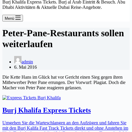
Burj Khalifa Express Tickets. Burj al Arab Eintritt & Besuch. Abu
Dhabi Aktivitäten & Aktuelle Dubai Reise-Angebote.
Menü
Peter-Pane-Restaurants sollen
weiterlaufen
admin
6. Mai 2016
Die Kette Hans im Glück hat vor Gericht einen Sieg gegen ihren
Mitbewerber Peter Pane errungen. Der Vorwurf: Plagiat. Doch die
Macher von Peter Pane reagieren gelassen.
Burj Khalifa Express Tickets
Umgehen Sie die Warteschlangen an den Aufzügen und fahren Sie
mit den Burj Kalifa Fast Track Tickets direkt und ohne Anstehen im