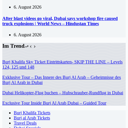
6. August 2026
After blast videos go viral, Dubai says workshop fire caused
truck explosions | World News – Hindustan Times
6. August 2026
Im Trend
Burj Khalifa Sky Ticket Eintrittskarten- SKIP THE LINE – Levels
124, 125 und 148
Exklusive Tour – Das Innere des Burj Al Arab – Geheimnisse des
Burj Al Arab in Dubai
Dubai Helikopter-Flug buchen – Hubschrauber-Rundflug in Dubai
Exclusive Tour Inside Burj Al Arab Dubai – Guided Tour
Burj Khalifa Tickets
Burj al Arab Tickets
Travel Deals