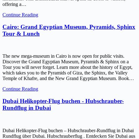
offering a…
Continue Reading
Cairo: Grand Egyptian Museum, Pyramids, Sphinx
Tour & Lunch
The new mega-museum in Cairo is now open for public visits.
Discover the Grand Egyptian Museum, Pyramids & Sphinx on a
Tour you will never forget. Learn more about the history of Egypt,
which takes you to the Pyramids of Giza, the Sphinx, the Valley
Temple of Khafre, and the New Grand Egyptian Museum. Book…
Continue Reading
Dubai Helikopter-Flug buchen - Hubschrauber-
Rundflug in Dubai
Dubai Helikopter-Flug buchen – Hubschrauber-Rundflug in Dubai
Rundflug über Dubai. Hubschrauberflug . Entdecken Sie Dubai aus