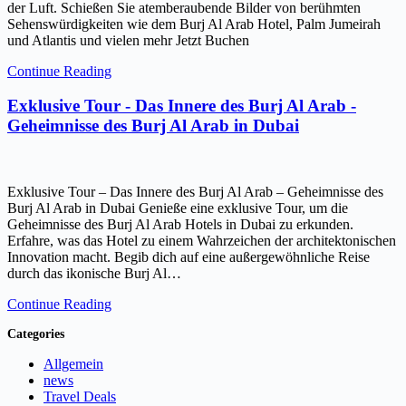
der Luft. Schießen Sie atemberaubende Bilder von berühmten
Sehenswürdigkeiten wie dem Burj Al Arab Hotel, Palm Jumeirah
und Atlantis und vielen mehr Jetzt Buchen
Continue Reading
Exklusive Tour - Das Innere des Burj Al Arab -
Geheimnisse des Burj Al Arab in Dubai
Exklusive Tour – Das Innere des Burj Al Arab – Geheimnisse des
Burj Al Arab in Dubai Genieße eine exklusive Tour, um die
Geheimnisse des Burj Al Arab Hotels in Dubai zu erkunden.
Erfahre, was das Hotel zu einem Wahrzeichen der architektonischen
Innovation macht. Begib dich auf eine außergewöhnliche Reise
durch das ikonische Burj Al…
Continue Reading
Categories
Allgemein
news
Travel Deals