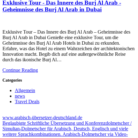
Exklusive Tour - Das Innere des Burj Al Arab -
Geheimnisse des Burj Al Arab in Dubai
Exklusive Tour – Das Innere des Burj Al Arab – Geheimnisse des
Burj Al Arab in Dubai Genieße eine exklusive Tour, um die
Geheimnisse des Burj Al Arab Hotels in Dubai zu erkunden.
Erfahre, was das Hotel zu einem Wahrzeichen der architektonischen
Innovation macht. Begib dich auf eine außergewöhnliche Reise
durch das ikonische Burj Al…
Continue Reading
Categories
Allgemein
news
Travel Deals
www.arabisch-übersetzer-deutschland.de
Beglaubigte Schriftliche Übersetzung und Konferenzdolmetscher /
Simultan-Dolmetscher für Arabisch, Deutsch, Englisch und viele
weitere Sprachkombinationen. Arabisch-Dolmetscher via Video-