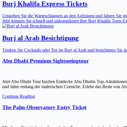
Burj Khalifa Express Tickets
Umgehen Sie die Warteschlangen an den Aufzügen und fahren Sie mit 
Jetzt können Sie schnell und unkompliziert Ihre Burj Khalifa Turm Expr
Burj al Arab Besichtigung
Trinken Sie Cocktails oder Tee im Burj al Arab und besichtigen Sie
Abu Dhabi Premium Sightseeingtour
Jetzt Abu Dhabi Tour buchen Entdecke Abu Dhabis Top-Attraktionen
und fahre entlang der malerischen Corniche. Erlebe das Beste von Ab
Continue Reading
The Palm Observatory Entry Ticket