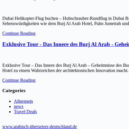
Dubai Helikopter-Flug buchen – Hubschrauber-Rundflug in Dubai Ru
Sehenswürdigkeiten wie dem Burj Al Arab Hotel, Palm Jumeirah und 
Continue Reading
Exklusive Tour - Das Innere des Burj Al Arab - Gehe
Exklusive Tour – Das Innere des Burj Al Arab – Geheimnisse des Bur
Hotel zu einem Wahrzeichen der architektonischen Innovation macht.
Continue Reading
Categories
Allgemein
news
Travel Deals
www.arabisch-übersetzer-deutschland.de