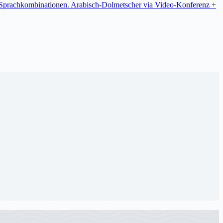
re Sprachkombinationen. Arabisch-Dolmetscher via Video-Konferenz +