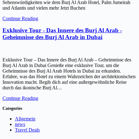
Sehenswürdigkeiten wie dem Burj Al Arab Hotel, Palm Jumeirah
und Atlantis und vielen mehr Jetzt Buchen
Continue Reading
Exklusive Tour - Das Innere des Burj Al Arab -
Geheimnisse des Burj Al Arab in Dubai
Exklusive Tour – Das Innere des Burj Al Arab – Geheimnisse des
Burj Al Arab in Dubai Genieße eine exklusive Tour, um die
Geheimnisse des Burj Al Arab Hotels in Dubai zu erkunden.
Erfahre, was das Hotel zu einem Wahrzeichen der architektonischen
Innovation macht. Begib dich auf eine außergewöhnliche Reise
durch das ikonische Burj Al…
Continue Reading
Categories
Allgemein
news
Travel Deals