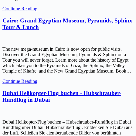
Continue Reading
Cairo: Grand Egyptian Museum, Pyramids, Sphinx
Tour & Lunch
The new mega-museum in Cairo is now open for public visits.
Discover the Grand Egyptian Museum, Pyramids & Sphinx on a
Tour you will never forget. Learn more about the history of Egypt,
which takes you to the Pyramids of Giza, the Sphinx, the Valley
Temple of Khafre, and the New Grand Egyptian Museum. Book…
Continue Reading
Dubai Helikopter-Flug buchen - Hubschrauber-
Rundflug in Dubai
Dubai Helikopter-Flug buchen – Hubschrauber-Rundflug in Dubai
Rundflug über Dubai. Hubschrauberflug . Entdecken Sie Dubai aus
der Luft. Schießen Sie atemberaubende Bilder von berühmten