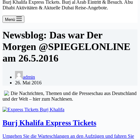
Burj Khalifa Express Tickets. Burj al Arab Eintritt & Besuch. Abu
Dhabi Aktivitäten & Aktuelle Dubai Reise-Angebote.
Menü
Newsblog: Das war Der
Morgen @SPIEGELONLINE
am 26.5.2016
admin
26. Mai 2016
Die Nachrichten, Themen und die Presseschau aus Deutschland
und der Welt – hier zum Nachlesen.
Burj Khalifa Express Tickets
Umgehen Sie die Warteschlangen an den Aufzügen und fahren Sie