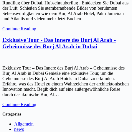
Rundflug über Dubai. Hubschrauberflug . Entdecken Sie Dubai aus
der Luft. Schießen Sie atemberaubende Bilder von berühmten
Sehenswürdigkeiten wie dem Burj Al Arab Hotel, Palm Jumeirah
und Atlantis und vielen mehr Jetzt Buchen
Continue Reading
Exklusive Tour - Das Innere des Burj Al Arab -
Geheimnisse des Burj Al Arab in Dubai
Exklusive Tour – Das Innere des Burj Al Arab – Geheimnisse des
Burj Al Arab in Dubai Genieße eine exklusive Tour, um die
Geheimnisse des Burj Al Arab Hotels in Dubai zu erkunden.
Erfahre, was das Hotel zu einem Wahrzeichen der architektonischen
Innovation macht. Begib dich auf eine außergewöhnliche Reise
durch das ikonische Burj Al…
Continue Reading
Categories
Allgemein
news