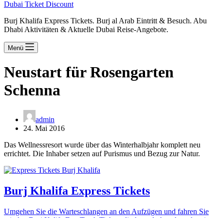
Dubai Ticket Discount
Burj Khalifa Express Tickets. Burj al Arab Eintritt & Besuch. Abu
Dhabi Aktivitäten & Aktuelle Dubai Reise-Angebote.
Menü
Neustart für Rosengarten
Schenna
admin
24. Mai 2016
Das Wellnessresort wurde über das Winterhalbjahr komplett neu
errichtet. Die Inhaber setzen auf Purismus und Bezug zur Natur.
Burj Khalifa Express Tickets
Umgehen Sie die Warteschlangen an den Aufzügen und fahren Sie