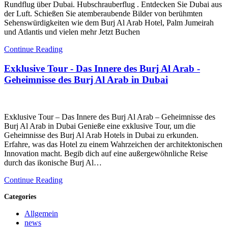
Rundflug über Dubai. Hubschrauberflug . Entdecken Sie Dubai aus
der Luft. Schießen Sie atemberaubende Bilder von berühmten
Sehenswürdigkeiten wie dem Burj Al Arab Hotel, Palm Jumeirah
und Atlantis und vielen mehr Jetzt Buchen
Continue Reading
Exklusive Tour - Das Innere des Burj Al Arab -
Geheimnisse des Burj Al Arab in Dubai
Exklusive Tour – Das Innere des Burj Al Arab – Geheimnisse des
Burj Al Arab in Dubai Genieße eine exklusive Tour, um die
Geheimnisse des Burj Al Arab Hotels in Dubai zu erkunden.
Erfahre, was das Hotel zu einem Wahrzeichen der architektonischen
Innovation macht. Begib dich auf eine außergewöhnliche Reise
durch das ikonische Burj Al…
Continue Reading
Categories
Allgemein
news