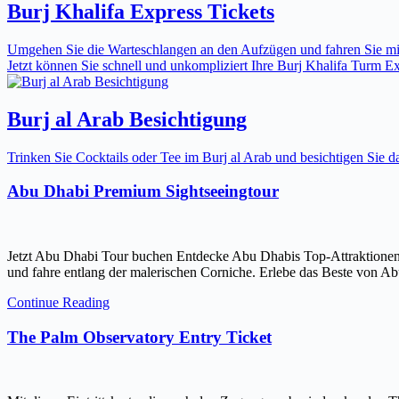
Burj Khalifa Express Tickets
Umgehen Sie die Warteschlangen an den Aufzügen und fahren Sie mit 
Jetzt können Sie schnell und unkompliziert Ihre Burj Khalifa Turm Expr
Burj al Arab Besichtigung
Trinken Sie Cocktails oder Tee im Burj al Arab und besichtigen Sie
Abu Dhabi Premium Sightseeingtour
Jetzt Abu Dhabi Tour buchen Entdecke Abu Dhabis Top-Attraktionen
und fahre entlang der malerischen Corniche. Erlebe das Beste von Ab
Continue Reading
The Palm Observatory Entry Ticket