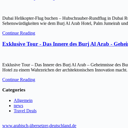
Dubai Helikopter-Flug buchen – Hubschrauber-Rundflug in Dubai Ru
Sehenswürdigkeiten wie dem Burj Al Arab Hotel, Palm Jumeirah und 
Continue Reading
Exklusive Tour - Das Innere des Burj Al Arab - Gehe
Exklusive Tour – Das Innere des Burj Al Arab – Geheimnisse des Bur
Hotel zu einem Wahrzeichen der architektonischen Innovation macht.
Continue Reading
Categories
Allgemein
news
Travel Deals
www.arabisch-übersetzer-deutschland.de