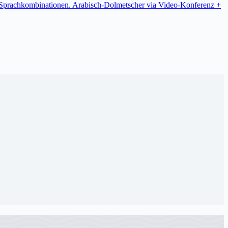
re Sprachkombinationen. Arabisch-Dolmetscher via Video-Konferenz +