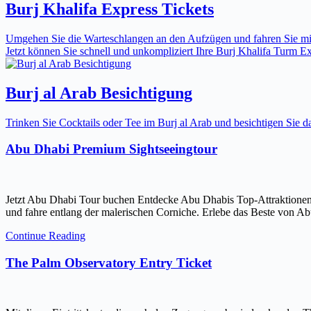
Burj Khalifa Express Tickets
Umgehen Sie die Warteschlangen an den Aufzügen und fahren Sie mit 
Jetzt können Sie schnell und unkompliziert Ihre Burj Khalifa Turm Expr
Burj al Arab Besichtigung
Trinken Sie Cocktails oder Tee im Burj al Arab und besichtigen Sie
Abu Dhabi Premium Sightseeingtour
Jetzt Abu Dhabi Tour buchen Entdecke Abu Dhabis Top-Attraktionen
und fahre entlang der malerischen Corniche. Erlebe das Beste von Ab
Continue Reading
The Palm Observatory Entry Ticket