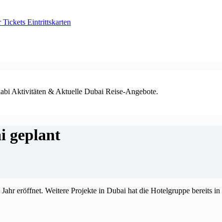
ickets Eintrittskarten
habi Aktivitäten & Aktuelle Dubai Reise-Angebote.
i geplant
 eröffnet. Weitere Projekte in Dubai hat die Hotelgruppe bereits in 