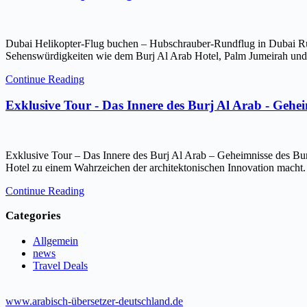
Dubai Helikopter-Flug buchen – Hubschrauber-Rundflug in Dubai Ru
Sehenswürdigkeiten wie dem Burj Al Arab Hotel, Palm Jumeirah und 
Continue Reading
Exklusive Tour - Das Innere des Burj Al Arab - Gehe
Exklusive Tour – Das Innere des Burj Al Arab – Geheimnisse des Bur
Hotel zu einem Wahrzeichen der architektonischen Innovation macht.
Continue Reading
Categories
Allgemein
news
Travel Deals
www.arabisch-übersetzer-deutschland.de