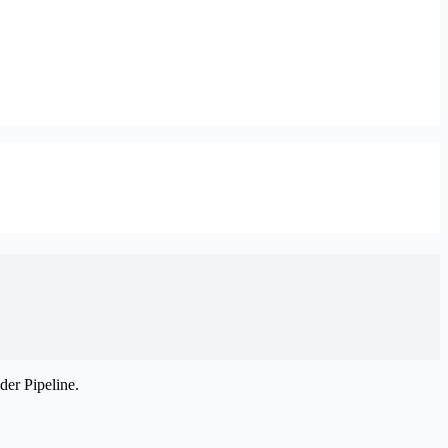
der Pipeline.