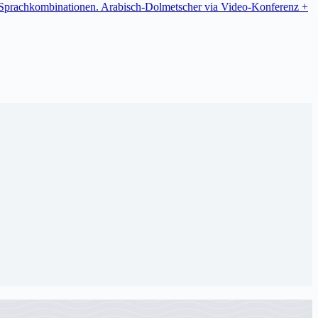
re Sprachkombinationen. Arabisch-Dolmetscher via Video-Konferenz +