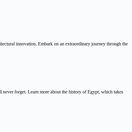
itectural innovation. Embark on an extraordinary journey through the
never forget. Learn more about the history of Egypt, which takes