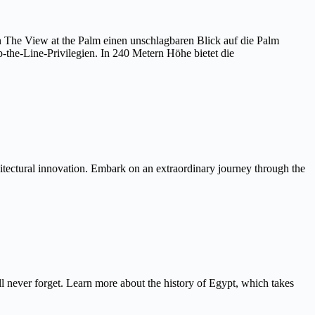
on The View at the Palm einen unschlagbaren Blick auf die Palm
the-Line-Privilegien. In 240 Metern Höhe bietet die
itectural innovation. Embark on an extraordinary journey through the
never forget. Learn more about the history of Egypt, which takes