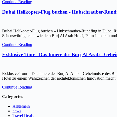
Continue Reading
Dubai Helikopter-Flug buchen - Hubschrauber-Rundf
Dubai Helikopter-Flug buchen – Hubschrauber-Rundflug in Dubai Ru
Sehenswürdigkeiten wie dem Burj Al Arab Hotel, Palm Jumeirah und 
Continue Reading
Exklusive Tour - Das Innere des Burj Al Arab - Gehe
Exklusive Tour – Das Innere des Burj Al Arab – Geheimnisse des Bur
Hotel zu einem Wahrzeichen der architektonischen Innovation macht.
Continue Reading
Categories
Allgemein
news
Travel Deals