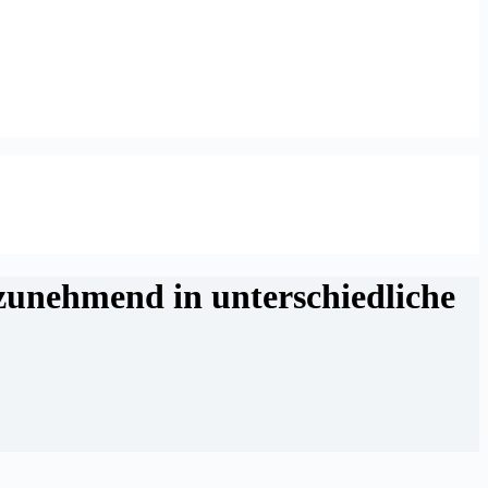
zunehmend in unterschiedliche