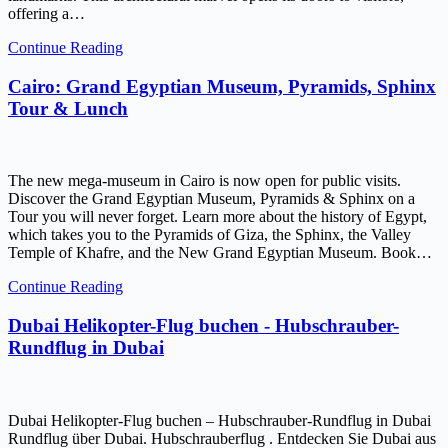
offering a…
Continue Reading
Cairo: Grand Egyptian Museum, Pyramids, Sphinx
Tour & Lunch
The new mega-museum in Cairo is now open for public visits.
Discover the Grand Egyptian Museum, Pyramids & Sphinx on a
Tour you will never forget. Learn more about the history of Egypt,
which takes you to the Pyramids of Giza, the Sphinx, the Valley
Temple of Khafre, and the New Grand Egyptian Museum. Book…
Continue Reading
Dubai Helikopter-Flug buchen - Hubschrauber-
Rundflug in Dubai
Dubai Helikopter-Flug buchen – Hubschrauber-Rundflug in Dubai
Rundflug über Dubai. Hubschrauberflug . Entdecken Sie Dubai aus