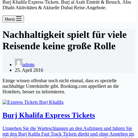
Burj Khalifa Express Tickets. Burj al Arab Eintritt & Besuch. Abu
Dhabi Aktivitäten & Aktuelle Dubai Reise-Angebote.
Menü
Nachhaltigkeit spielt für viele
Reisende keine große Rolle
admin
25. April 2016
Einige wissen offenbar noch nicht einmal, dass es spezielle
nachhaltige Unterkünfte gibt. Booking.com appelliert an die
Hoteliers, besser zu informieren.
Burj Khalifa Express Tickets
Umgehen Sie die Warteschlangen an den Aufzügen und fahren Sie
mit den Burj Kalifa Fast Track Tickets direkt und ohne Anstehen im