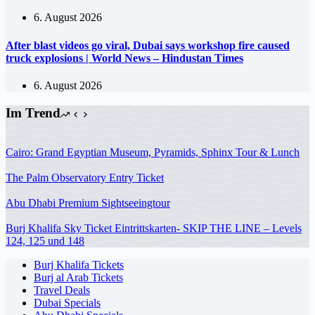
6. August 2026
After blast videos go viral, Dubai says workshop fire caused
truck explosions | World News – Hindustan Times
6. August 2026
Im Trend
Cairo: Grand Egyptian Museum, Pyramids, Sphinx Tour & Lunch
The Palm Observatory Entry Ticket
Abu Dhabi Premium Sightseeingtour
Burj Khalifa Sky Ticket Eintrittskarten- SKIP THE LINE – Levels
124, 125 und 148
Burj Khalifa Tickets
Burj al Arab Tickets
Travel Deals
Dubai Specials