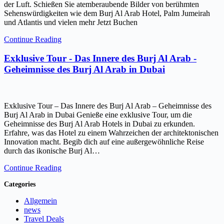
der Luft. Schießen Sie atemberaubende Bilder von berühmten
Sehenswürdigkeiten wie dem Burj Al Arab Hotel, Palm Jumeirah
und Atlantis und vielen mehr Jetzt Buchen
Continue Reading
Exklusive Tour - Das Innere des Burj Al Arab -
Geheimnisse des Burj Al Arab in Dubai
Exklusive Tour – Das Innere des Burj Al Arab – Geheimnisse des
Burj Al Arab in Dubai Genieße eine exklusive Tour, um die
Geheimnisse des Burj Al Arab Hotels in Dubai zu erkunden.
Erfahre, was das Hotel zu einem Wahrzeichen der architektonischen
Innovation macht. Begib dich auf eine außergewöhnliche Reise
durch das ikonische Burj Al…
Continue Reading
Categories
Allgemein
news
Travel Deals