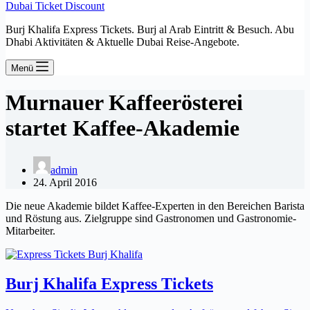
Dubai Ticket Discount
Burj Khalifa Express Tickets. Burj al Arab Eintritt & Besuch. Abu
Dhabi Aktivitäten & Aktuelle Dubai Reise-Angebote.
Menü
Murnauer Kaffeerösterei
startet Kaffee-Akademie
admin
24. April 2016
Die neue Akademie bildet Kaffee-Experten in den Bereichen Barista
und Röstung aus. Zielgruppe sind Gastronomen und Gastronomie-
Mitarbeiter.
Burj Khalifa Express Tickets