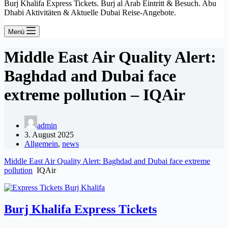
Burj Khalifa Express Tickets. Burj al Arab Eintritt & Besuch. Abu
Dhabi Aktivitäten & Aktuelle Dubai Reise-Angebote.
Menü
Middle East Air Quality Alert:
Baghdad and Dubai face
extreme pollution – IQAir
admin
3. August 2025
Allgemein
,
news
Middle East Air Quality Alert: Baghdad and Dubai face extreme
pollution
IQAir
Burj Khalifa Express Tickets