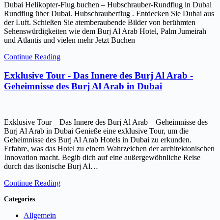
Dubai Helikopter-Flug buchen – Hubschrauber-Rundflug in Dubai
Rundflug über Dubai. Hubschrauberflug . Entdecken Sie Dubai aus
der Luft. Schießen Sie atemberaubende Bilder von berühmten
Sehenswürdigkeiten wie dem Burj Al Arab Hotel, Palm Jumeirah
und Atlantis und vielen mehr Jetzt Buchen
Continue Reading
Exklusive Tour - Das Innere des Burj Al Arab -
Geheimnisse des Burj Al Arab in Dubai
Exklusive Tour – Das Innere des Burj Al Arab – Geheimnisse des
Burj Al Arab in Dubai Genieße eine exklusive Tour, um die
Geheimnisse des Burj Al Arab Hotels in Dubai zu erkunden.
Erfahre, was das Hotel zu einem Wahrzeichen der architektonischen
Innovation macht. Begib dich auf eine außergewöhnliche Reise
durch das ikonische Burj Al…
Continue Reading
Categories
Allgemein