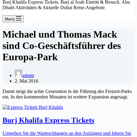
Burj Khalifa Express Tickets. Burj al Arab Eintritt & Besuch. Abu
Dhabi Aktivitäten & Aktuelle Dubai Reise-Angebote.
Menü
Michael und Thomas Mack
sind Co-Geschäftsführer des
Europa-Park
admin
2. Mai 2016
Damit steigt die achte Generation in die Führung des Freizeit-Parks
ein. In den kommenden Monaten ist weitere Expansion angesagt.
Burj Khalifa Express Tickets
Umgehen Sie die Warteschlangen an den Aufzügen und fahren Sie