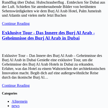
Rundflug über Dubai. Hubschrauberflug . Entdecken Sie Dubai aus
der Luft. Schießen Sie atemberaubende Bilder von berühmten
Sehenswürdigkeiten wie dem Burj Al Arab Hotel, Palm Jumeirah
und Atlantis und vielen mehr Jetzt Buchen
Continue Reading
Exklusive Tour - Das Innere des Burj Al Arab -
Geheimnisse des Burj Al Arab in Dubai
Exklusive Tour – Das Innere des Burj Al Arab – Geheimnisse des
Burj Al Arab in Dubai Genieße eine exklusive Tour, um die
Geheimnisse des Burj Al Arab Hotels in Dubai zu erkunden.
Erfahre, was das Hotel zu einem Wahrzeichen der architektonischen
Innovation macht. Begib dich auf eine außergewöhnliche Reise
durch das ikonische Burj Al…
Continue Reading
Categories
Allgemein
news