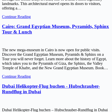
landmarks. This architectural marvel opens its doors to visitors,
offering a…
Continue Reading
Cairo: Grand Egyptian Museum, Pyramids, Sphinx
Tour & Lunch
The new mega-museum in Cairo is now open for public visits.
Discover the Grand Egyptian Museum, Pyramids & Sphinx on a
Tour you will never forget. Learn more about the history of Egypt,
which takes you to the Pyramids of Giza, the Sphinx, the Valley
Temple of Khafre, and the New Grand Egyptian Museum. Book…
Continue Reading
Dubai Helikopter-Flug buchen - Hubschrauber-
Rundflug in Dubai
Dubai Helikopter-Flug buchen – Hubschrauber-Rundflug in Dubai