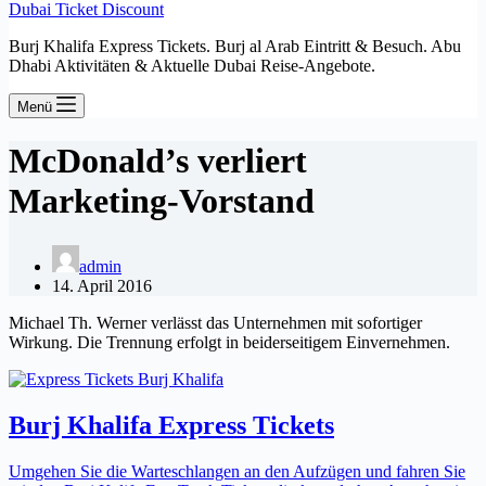
Dubai Ticket Discount
Burj Khalifa Express Tickets. Burj al Arab Eintritt & Besuch. Abu
Dhabi Aktivitäten & Aktuelle Dubai Reise-Angebote.
Menü
McDonald’s verliert
Marketing-Vorstand
admin
14. April 2016
Michael Th. Werner verlässt das Unternehmen mit sofortiger
Wirkung. Die Trennung erfolgt in beiderseitigem Einvernehmen.
Burj Khalifa Express Tickets
Umgehen Sie die Warteschlangen an den Aufzügen und fahren Sie