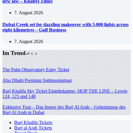
new law – Khaleej Times
7. August 2026
Dubai Creek set for dazzling makeover with 5,000 lights across
eight kilometres – Gulf Business
7. August 2026
Im Trend
The Palm Observatory Entry Ticket
Abu Dhabi Premium Sightseeingtour
Burj Khalifa Sky Ticket Eintrittskarten- SKIP THE LINE – Levels
124, 125 und 148
Exklusive Tour – Das Innere des Burj Al Arab – Geheimnisse des
Burj Al Arab in Dubai
Burj Khalifa Tickets
Burj al Arab Tickets