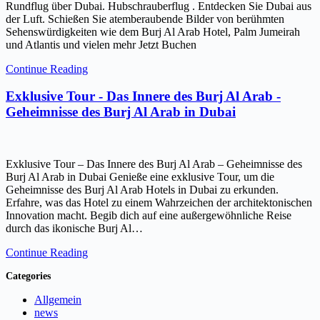
Rundflug über Dubai. Hubschrauberflug . Entdecken Sie Dubai aus
der Luft. Schießen Sie atemberaubende Bilder von berühmten
Sehenswürdigkeiten wie dem Burj Al Arab Hotel, Palm Jumeirah
und Atlantis und vielen mehr Jetzt Buchen
Continue Reading
Exklusive Tour - Das Innere des Burj Al Arab -
Geheimnisse des Burj Al Arab in Dubai
Exklusive Tour – Das Innere des Burj Al Arab – Geheimnisse des
Burj Al Arab in Dubai Genieße eine exklusive Tour, um die
Geheimnisse des Burj Al Arab Hotels in Dubai zu erkunden.
Erfahre, was das Hotel zu einem Wahrzeichen der architektonischen
Innovation macht. Begib dich auf eine außergewöhnliche Reise
durch das ikonische Burj Al…
Continue Reading
Categories
Allgemein
news