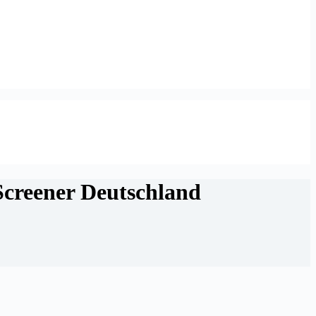
Screener Deutschland