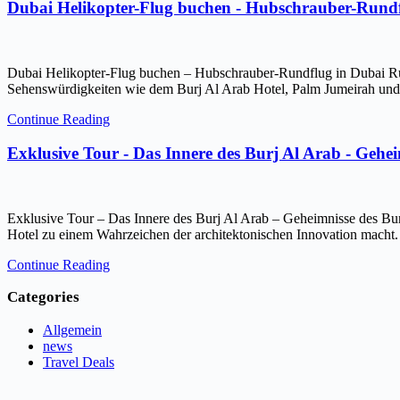
Dubai Helikopter-Flug buchen - Hubschrauber-Rundf
Dubai Helikopter-Flug buchen – Hubschrauber-Rundflug in Dubai Ru
Sehenswürdigkeiten wie dem Burj Al Arab Hotel, Palm Jumeirah und 
Continue Reading
Exklusive Tour - Das Innere des Burj Al Arab - Gehe
Exklusive Tour – Das Innere des Burj Al Arab – Geheimnisse des Bur
Hotel zu einem Wahrzeichen der architektonischen Innovation macht.
Continue Reading
Categories
Allgemein
news
Travel Deals