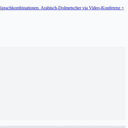
re Sprachkombinationen. Arabisch-Dolmetscher via Video-Konferenz +