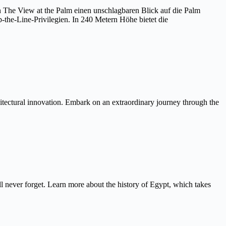
on The View at the Palm einen unschlagbaren Blick auf die Palm
the-Line-Privilegien. In 240 Metern Höhe bietet die
itectural innovation. Embark on an extraordinary journey through the
never forget. Learn more about the history of Egypt, which takes