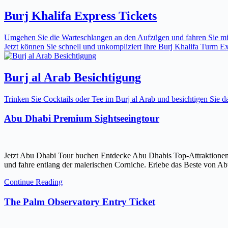
Burj Khalifa Express Tickets
Umgehen Sie die Warteschlangen an den Aufzügen und fahren Sie mit 
Jetzt können Sie schnell und unkompliziert Ihre Burj Khalifa Turm Expr
Burj al Arab Besichtigung
Trinken Sie Cocktails oder Tee im Burj al Arab und besichtigen Sie
Abu Dhabi Premium Sightseeingtour
Jetzt Abu Dhabi Tour buchen Entdecke Abu Dhabis Top-Attraktionen
und fahre entlang der malerischen Corniche. Erlebe das Beste von Ab
Continue Reading
The Palm Observatory Entry Ticket