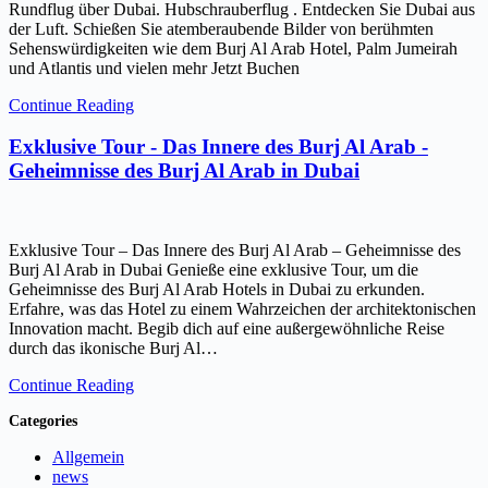
Rundflug über Dubai. Hubschrauberflug . Entdecken Sie Dubai aus
der Luft. Schießen Sie atemberaubende Bilder von berühmten
Sehenswürdigkeiten wie dem Burj Al Arab Hotel, Palm Jumeirah
und Atlantis und vielen mehr Jetzt Buchen
Continue Reading
Exklusive Tour - Das Innere des Burj Al Arab -
Geheimnisse des Burj Al Arab in Dubai
Exklusive Tour – Das Innere des Burj Al Arab – Geheimnisse des
Burj Al Arab in Dubai Genieße eine exklusive Tour, um die
Geheimnisse des Burj Al Arab Hotels in Dubai zu erkunden.
Erfahre, was das Hotel zu einem Wahrzeichen der architektonischen
Innovation macht. Begib dich auf eine außergewöhnliche Reise
durch das ikonische Burj Al…
Continue Reading
Categories
Allgemein
news