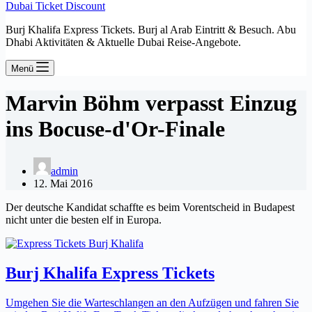
Dubai Ticket Discount
Burj Khalifa Express Tickets. Burj al Arab Eintritt & Besuch. Abu
Dhabi Aktivitäten & Aktuelle Dubai Reise-Angebote.
Menü
Marvin Böhm verpasst Einzug
ins Bocuse-d'Or-Finale
admin
12. Mai 2016
Der deutsche Kandidat schaffte es beim Vorentscheid in Budapest
nicht unter die besten elf in Europa.
Burj Khalifa Express Tickets
Umgehen Sie die Warteschlangen an den Aufzügen und fahren Sie