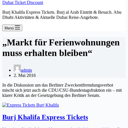
Dubai Ticket Discount
Burj Khalifa Express Tickets. Burj al Arab Eintritt & Besuch. Abu
Dhabi Aktivitäten & Aktuelle Dubai Reise-Angebote.
Menü
„Markt für Ferienwohnungen
muss erhalten bleiben“
admin
2. Mai 2016
In die Diskussion um das Berliner Zweckentfremdungsverbot
mischt sich jetzt auch die CDU/CSU-Bundestagsfraktion ein – mit
klarer Kritik an der Gesetzgebung des Berliner Senats.
Burj Khalifa Express Tickets